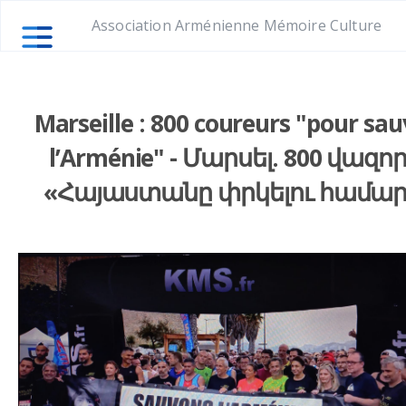
Association Arménienne Mémoire Culture
Marseille : 800 coureurs "pour sau
l’Arménie" - Մարսել. 800 վազո
«Հայաստանը փրկելու համար