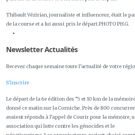
Thibault Vézirian, journaliste et influenceur, était le p
de la course et a lui aussi pris le départ.PHOTO PH.G.
Newsletter Actualités
Recevez chaque semaine toute l’actualité de votre régi
S’inscrire
Le départ de la 6e édition des “5 et 10 km de la mémoire
donné ce matin sur la Corniche. Près de 800 concurre
avaient répondu à l’appel de Courir pour la mémoire, 
association qui lutte contre les génocides et le