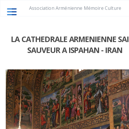
Association Arménienne Mémoire Culture
LA CATHEDRALE ARMENIENNE SA
SAUVEUR A ISPAHAN - IRAN