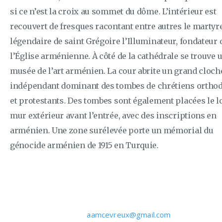
si ce n’est la croix au sommet du dôme. L’intérieur est
recouvert de fresques racontant entre autres le martyr
légendaire de saint Grégoire l’Illuminateur, fondateur 
l’Église arménienne. À côté de la cathédrale se trouve 
musée de l’art arménien. La cour abrite un grand cloch
indépendant dominant des tombes de chrétiens ortho
et protestants. Des tombes sont également placées le l
mur extérieur avant l’entrée, avec des inscriptions en
arménien. Une zone surélevée porte un mémorial du
génocide arménien de 1915 en Turquie.
aamcevreux@gmail.com