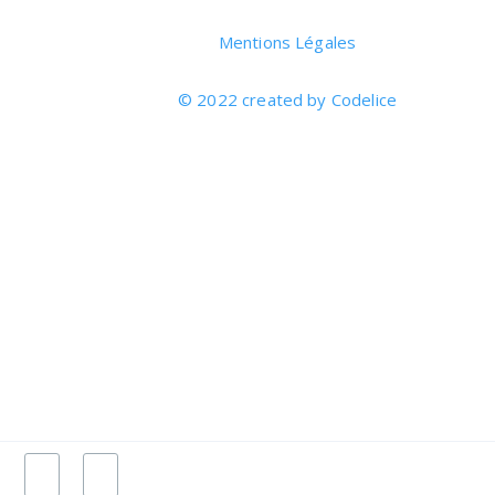
Mentions Légales
© 2022 created by Codelice